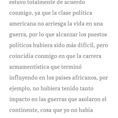
estuvo totalmente de acuerdo
conmigo, ya que la clase política
americana no arriesga la vida en una
guerra, por lo que alcanzar los puestos
políticos hubiera sido más difícil, pero
coincidía conmigo en que la carrera
armamentística que terminó
influyendo en los países africanos, por
ejemplo, no hubiera tenido tanto
impacto en las guerras que asolaron el
continente, cosa que yo no había