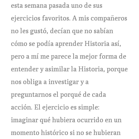
esta semana pasada uno de sus
ejercicios favoritos. A mis compañeros
no les gustó, decían que no sabían
cómo se podía aprender Historia así,
pero a mí me parece la mejor forma de
entender y asimilar la Historia, porque
nos obliga a investigar y a
preguntarnos el porqué de cada
acción. El ejercicio es simple:
imaginar qué hubiera ocurrido en un
momento histórico si no se hubieran