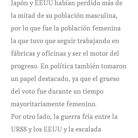
Japón y EEUU habían perdido más de
la mitad de su población masculina,
por lo que fue la población femenina
la que tuvo que seguir trabajando en
fábricas y oficinas y ser el motor del
progreso. En política también tomaron
un papel destacado, ya que el grueso
del voto fue durante un tiempo
mayoritariamente femenino.
Por otro lado, la guerra fría entre la
URSS y los EEUU y la escalada