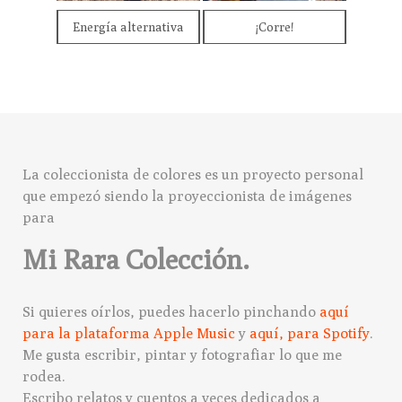
Energía alternativa
¡Corre!
La coleccionista de colores es un proyecto personal
que empezó siendo la proyeccionista de imágenes
para
Mi Rara Colección.
Si quieres oírlos, puedes hacerlo pinchando
aquí
para la plataforma Apple Music
y
aquí, para Spotify
.
Me gusta escribir, pintar y fotografiar lo que me
rodea.
Escribo relatos y cuentos a veces dedicados a