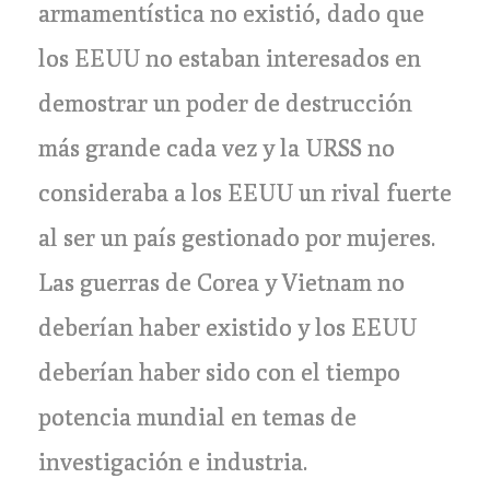
armamentística no existió, dado que
los EEUU no estaban interesados en
demostrar un poder de destrucción
más grande cada vez y la URSS no
consideraba a los EEUU un rival fuerte
al ser un país gestionado por mujeres.
Las guerras de Corea y Vietnam no
deberían haber existido y los EEUU
deberían haber sido con el tiempo
potencia mundial en temas de
investigación e industria.