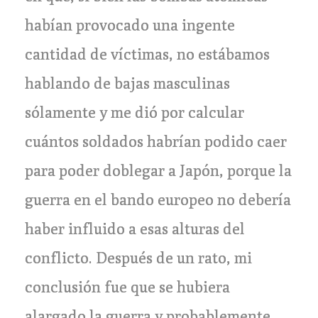
habían provocado una ingente
cantidad de víctimas, no estábamos
hablando de bajas masculinas
sólamente y me dió por calcular
cuántos soldados habrían podido caer
para poder doblegar a Japón, porque la
guerra en el bando europeo no debería
haber influido a esas alturas del
conflicto. Después de un rato, mi
conclusión fue que se hubiera
alargado la guerra y probablemente