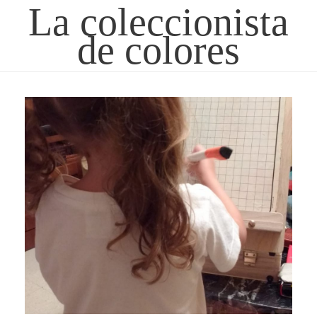
La coleccionista
de colores