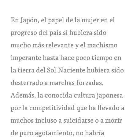
En Japón, el papel de la mujer en el
progreso del país sí hubiera sido
mucho más relevante y el machismo
imperante hasta hace poco tiempo en
la tierra del Sol Naciente hubiera sido
desterrado a marchas forzadas.
Además, la conocida cultura japonesa
por la competitividad que ha llevado a
muchos incluso a suicidarse o a morir
de puro agotamiento, no habría