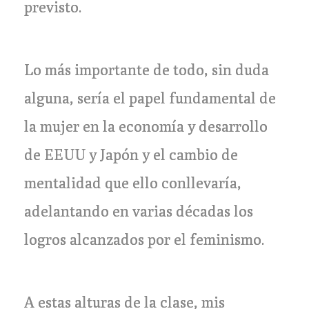
previsto.
Lo más importante de todo, sin duda
alguna, sería el papel fundamental de
la mujer en la economía y desarrollo
de EEUU y Japón y el cambio de
mentalidad que ello conllevaría,
adelantando en varias décadas los
logros alcanzados por el feminismo.
A estas alturas de la clase, mis