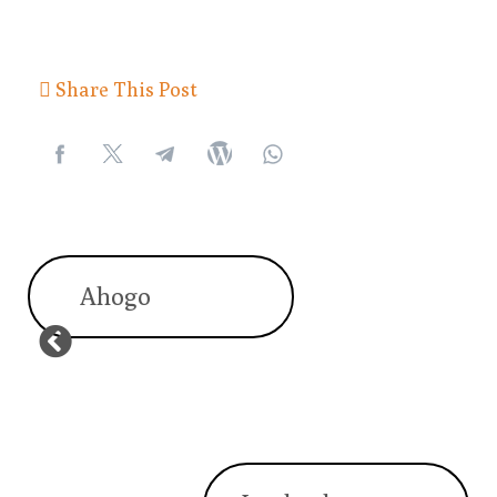
Share This Post
Ahogo