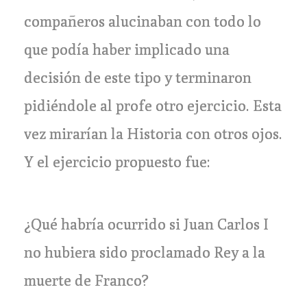
compañeros alucinaban con todo lo
que podía haber implicado una
decisión de este tipo y terminaron
pidiéndole al profe otro ejercicio. Esta
vez mirarían la Historia con otros ojos.
Y el ejercicio propuesto fue:
¿Qué habría ocurrido si Juan Carlos I
no hubiera sido proclamado Rey a la
muerte de Franco?