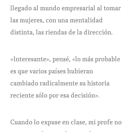
llegado al mundo empresarial al tomar
las mujeres, con una mentalidad
distinta, las riendas de la dirección.
«Interesante», pensé, «lo más probable
es que varios países hubieran
cambiado radicalmente su historia
reciente sólo por esa decisión».
Cuando lo expuse en clase, mi profe no