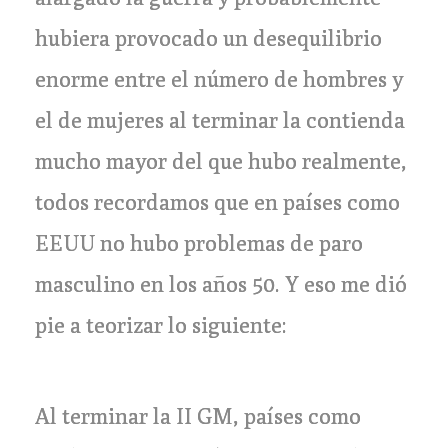
hubiera provocado un desequilibrio
enorme entre el número de hombres y
el de mujeres al terminar la contienda
mucho mayor del que hubo realmente,
todos recordamos que en países como
EEUU no hubo problemas de paro
masculino en los años 50. Y eso me dió
pie a teorizar lo siguiente:
Al terminar la II GM, países como