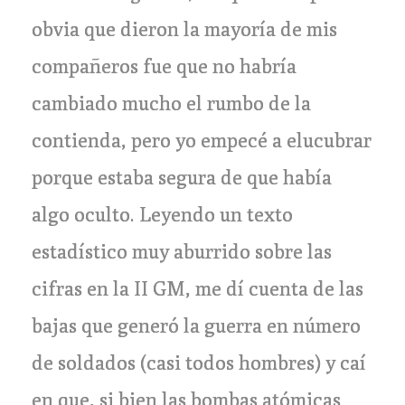
obvia que dieron la mayoría de mis
compañeros fue que no habría
cambiado mucho el rumbo de la
contienda, pero yo empecé a elucubrar
porque estaba segura de que había
algo oculto. Leyendo un texto
estadístico muy aburrido sobre las
cifras en la II GM, me dí cuenta de las
bajas que generó la guerra en número
de soldados (casi todos hombres) y caí
en que, si bien las bombas atómicas