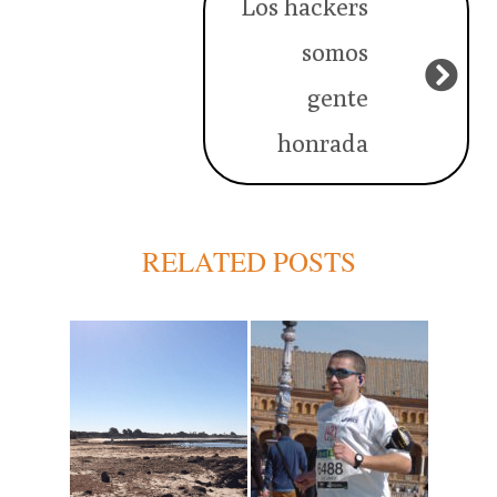
Los hackers
somos
gente
honrada
RELATED POSTS