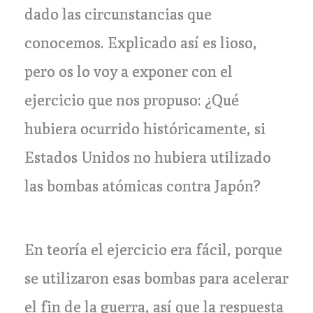
dado las circunstancias que
conocemos. Explicado así es lioso,
pero os lo voy a exponer con el
ejercicio que nos propuso: ¿Qué
hubiera ocurrido históricamente, si
Estados Unidos no hubiera utilizado
las bombas atómicas contra Japón?
En teoría el ejercicio era fácil, porque
se utilizaron esas bombas para acelerar
el fin de la guerra, así que la respuesta