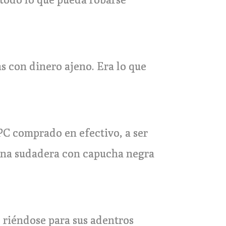
s con dinero ajeno. Era lo que
PC comprado en efectivo, a ser
 una sudadera con capucha negra
, riéndose para sus adentros