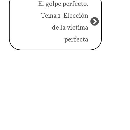
El golpe perfecto.
Tema 1: Elección
de la víctima
perfecta