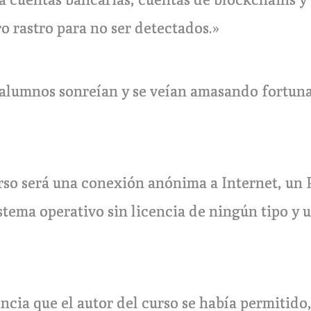
o rastro para no ser detectados.»
s alumnos sonreían y se veían amasando fortuna
urso será una conexión anónima a Internet, un 
stema operativo sin licencia de ningún tipo y
ncia que el autor del curso se había permitido