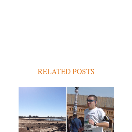
RELATED POSTS