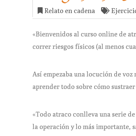
Relato en cadena
Ejercici
«Bienvenidos al curso online de at
correr riesgos físicos (al menos cua
Así empezaba una locución de voz m
aprender todo sobre cómo sustraer 
«Todo atraco conlleva una serie de p
la operación y lo más importante, s