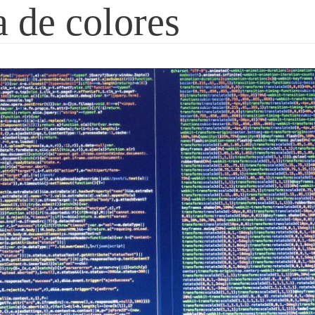
a de colores