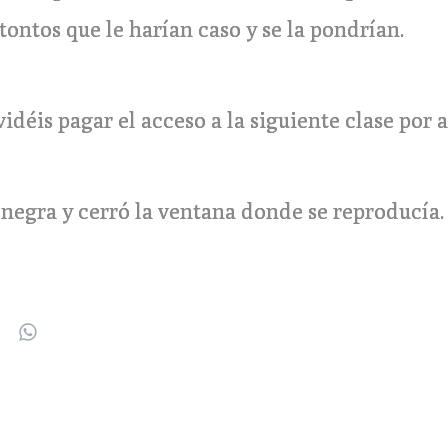
tontos que le harían caso y se la pondrían.
vidéis pagar el acceso a la siguiente clase por 
a negra y cerró la ventana donde se reproducía.