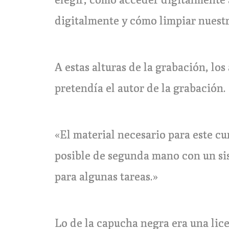
digitalmente y cómo limpiar nuestr
A estas alturas de la grabación, lo
pretendía el autor de la grabación.
«El material necesario para este c
posible de segunda mano con un si
para algunas tareas.»
Lo de la capucha negra era una lice