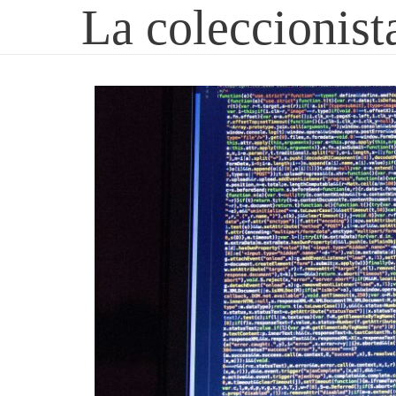
La coleccionist