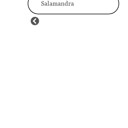
Salamandra