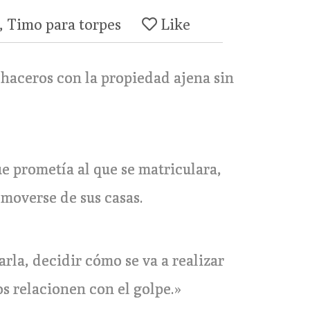
,
Timo para torpes
Like
 haceros con la propiedad ajena sin
e prometía al que se matriculara,
moverse de sus casas.
arla, decidir cómo se va a realizar
s relacionen con el golpe.»