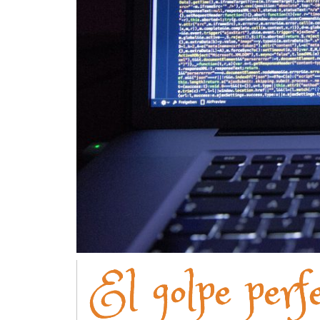
El golpe perfe