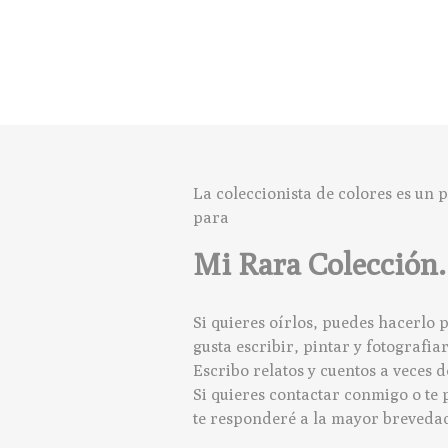
La coleccionista de colores es un
para
Mi Rara Colección.
Si quieres oírlos, puedes hacerlo
gusta escribir, pintar y fotografia
Escribo relatos y cuentos a veces
Si quieres contactar conmigo o te 
te responderé a la mayor brevedad