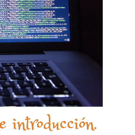
e introducción.